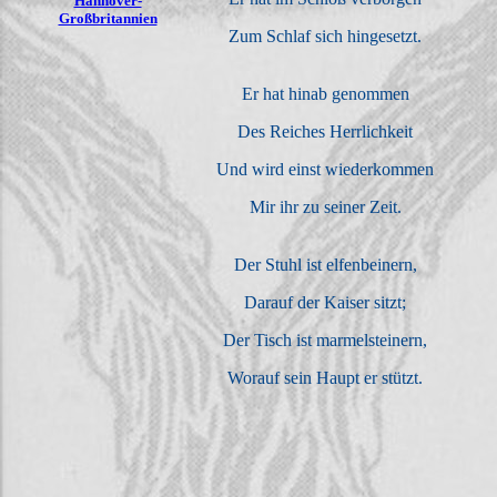
Hannover-
Großbritannien
Zum Schlaf sich hingesetzt.
Er hat hinab genommen
Des Reiches Herrlichkeit
Und wird einst wiederkommen
Mir ihr zu seiner Zeit.
Der Stuhl ist elfenbeinern,
Darauf der Kaiser sitzt;
Der Tisch ist marmelsteinern,
Worauf sein Haupt er stützt.