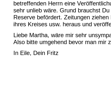
betreffenden Herrn eine Veröffentlic
sehr unlieb wäre. Grund brauchst Du
Reserve befördert. Zeitungen ziehen b
ihres Kreises usw. heraus und veröffe
Liebe Martha, wäre mir sehr unsympa
Also bitte umgehend bevor man mir 
In Eile, Dein Fritz