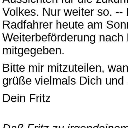
Volkes. Nur weiter so. --
Radfahrer heute am Sonn
Weiterbeförderung nach F
mitgegeben.
Bitte mir mitzuteilen, w
grüße vielmals Dich und 
Dein Fritz